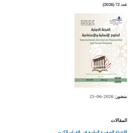
عدد 72 (2026)
منشور:
2026-06-25
المقالات
الاشياء الصغيرة المادية في القران الكريم