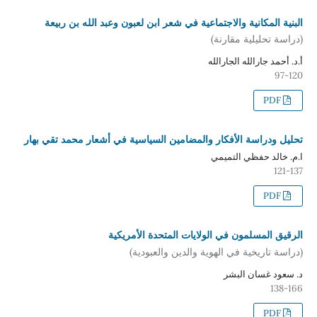
البنية المكانية والاجتماعية في شعر ابن لعبون وعبد الله بن ربيعة
(دراسة تحليلية مقارنة)
أ.د. أحمد جارالله الجارالله
97-120
PDF
تحليل ودراسة الأفكار والمضامين السياسية في أشعار محمد تقي بهار
ا.م. خالد حفظي التميمي
121-137
PDF
الرقيق المسلمون في الولايات المتحدة الأمريكية
(دراسة تاريخية في الهوية والدين والعبودية)
د. سعود غسان البشر
138-166
PDF