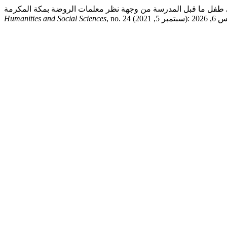
Humanities and Social Sciences