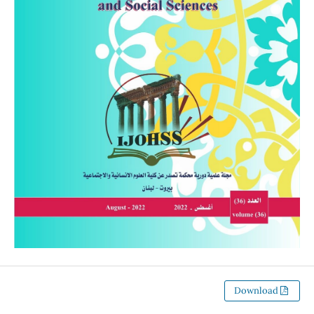
Download